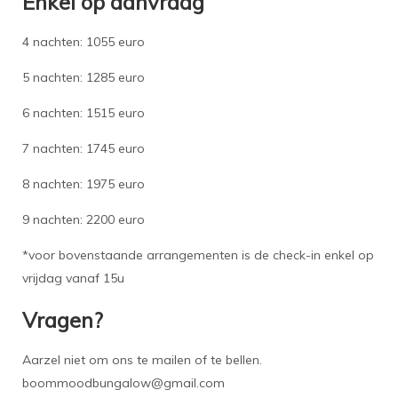
Enkel op aanvraag
4 nachten: 1055 euro
5 nachten: 1285 euro
6 nachten: 1515 euro
7 nachten: 1745 euro
8 nachten: 1975 euro
9 nachten: 2200 euro
*voor bovenstaande arrangementen is de check-in enkel op
vrijdag vanaf 15u
Vragen?
Aarzel niet om ons te mailen of te bellen.
boommoodbungalow@gmail.com